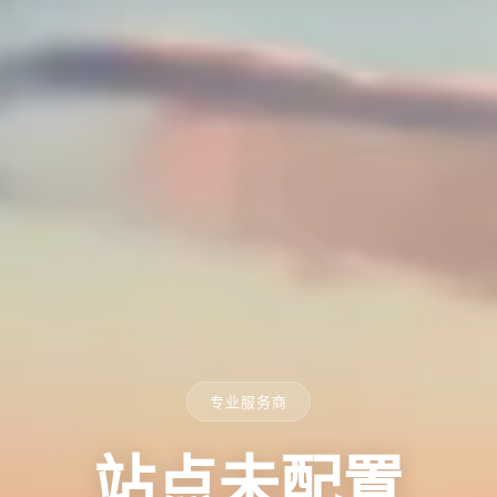
专业服务商
站点未配置