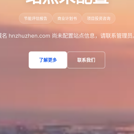
节能评估报告
商业计划书
项目投资咨询
域名 hnzhuzhen.com 尚未配置站点信息，请联系管理员
了解更多
联系我们