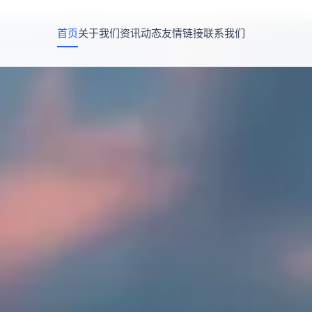
首页
关于我们
资讯动态
友情链接
联系我们