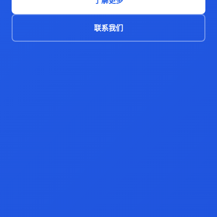
了解更多
联系我们