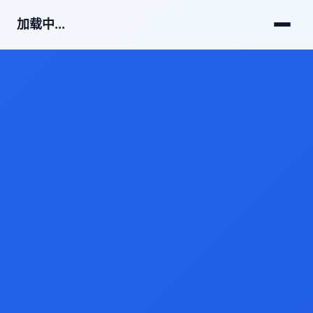
加载中...