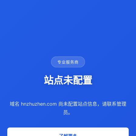
专业服务商
站点未配置
域名 hnzhuzhen.com 尚未配置站点信息，请联系管理
员。