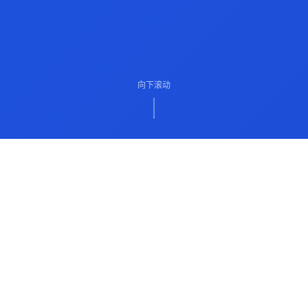
向下滚动
ABOUT US
关于我们