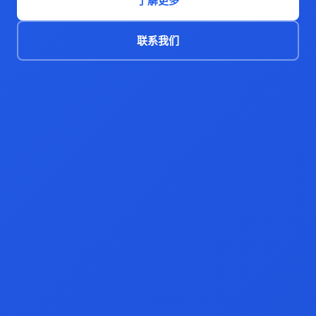
了解更多
联系我们