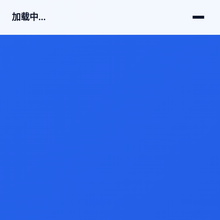
加载中...