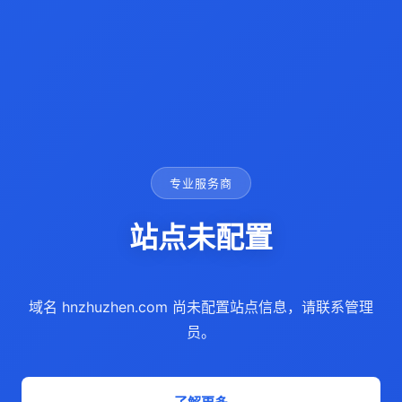
专业服务商
站点未配置
域名 hnzhuzhen.com 尚未配置站点信息，请联系管理
员。