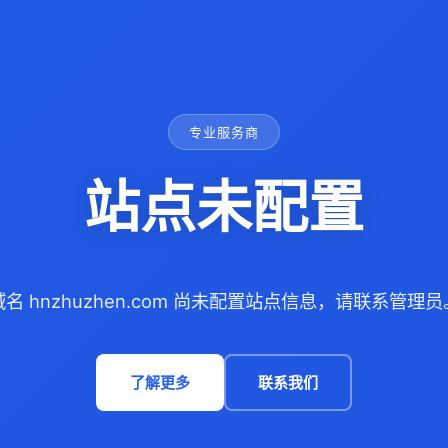
专业服务商
站点未配置
域名 hnzhuzhen.com 尚未配置站点信息，请联系管理员
了解更多
联系我们