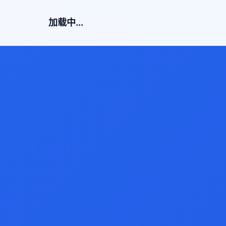
加载中...