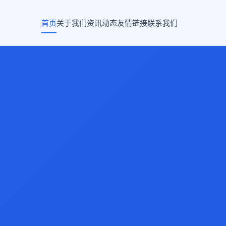
首页
关于我们
资讯动态
友情链接
联系我们