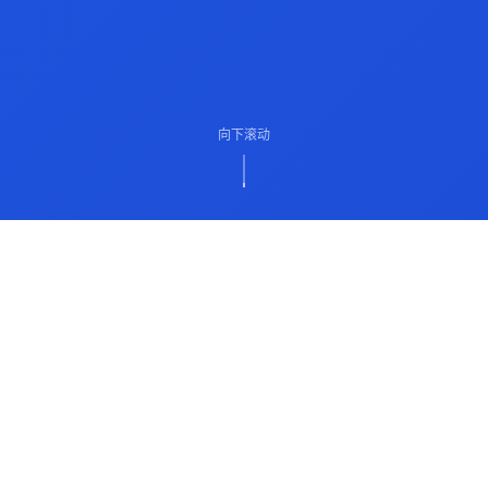
向下滚动
ABOUT US
关于我们