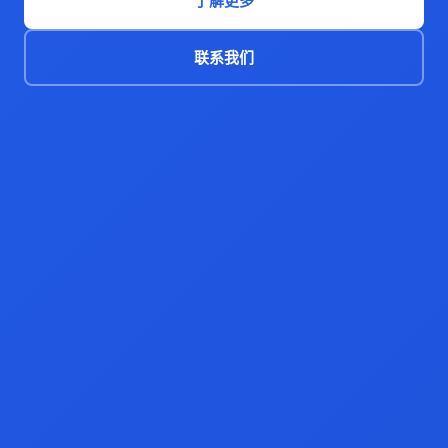
了解更多
联系我们