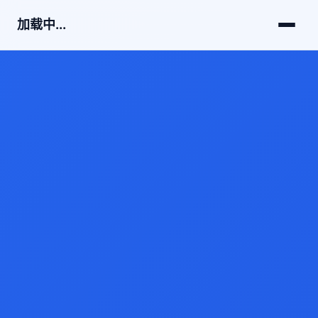
加载中...