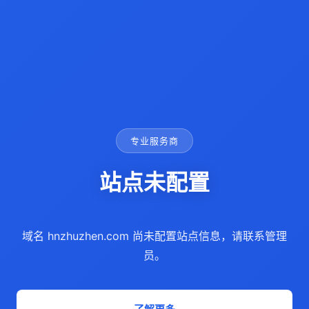
专业服务商
站点未配置
域名 hnzhuzhen.com 尚未配置站点信息，请联系管理
员。