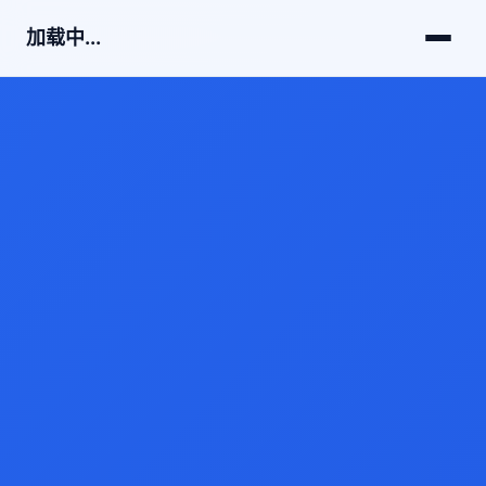
加载中...