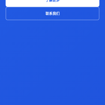
了解更多
联系我们