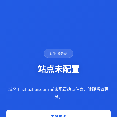
专业服务商
站点未配置
域名 hnzhuzhen.com 尚未配置站点信息，请联系管理
员。