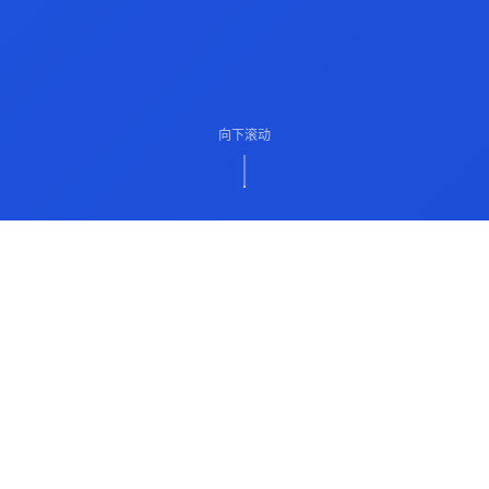
向下滚动
ABOUT US
关于我们