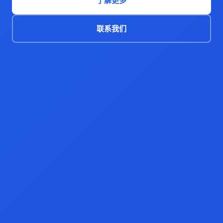
了解更多
联系我们