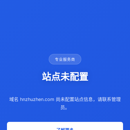
专业服务商
站点未配置
域名 hnzhuzhen.com 尚未配置站点信息，请联系管理
员。