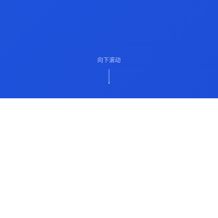
向下滚动
ABOUT US
关于我们