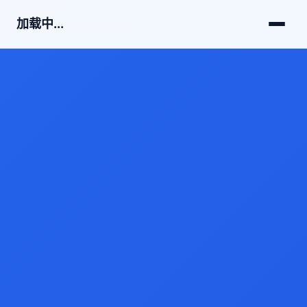
加载中...