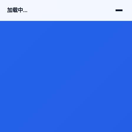
加载中...