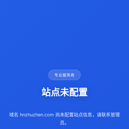
专业服务商
站点未配置
域名 hnzhuzhen.com 尚未配置站点信息，请联系管理
员。