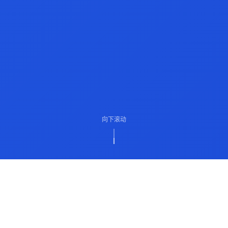
向下滚动
ABOUT US
关于我们