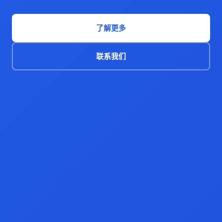
了解更多
联系我们