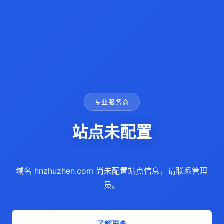
专业服务商
站点未配置
域名 hnzhuzhen.com 尚未配置站点信息，请联系管理
员。