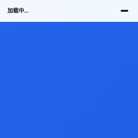
加载中...