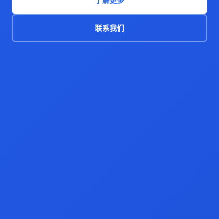
了解更多
联系我们