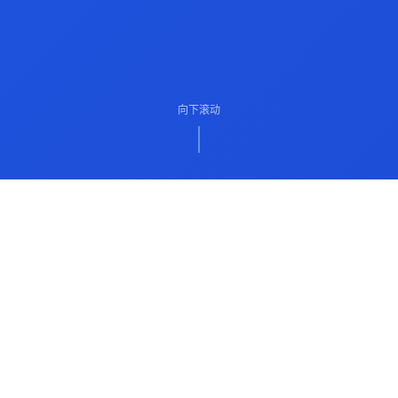
向下滚动
ABOUT US
关于我们