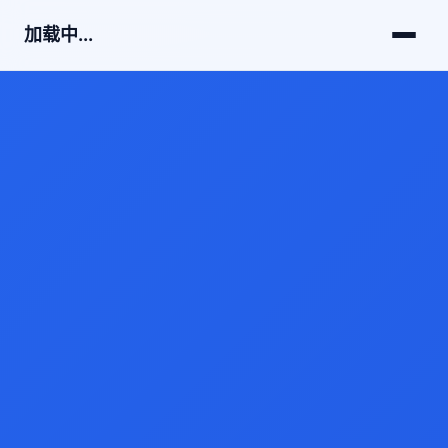
加载中...