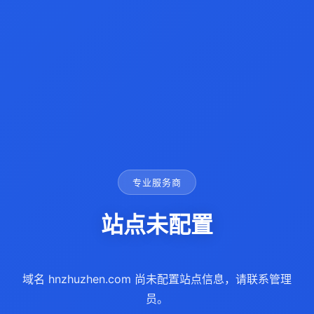
专业服务商
站点未配置
域名 hnzhuzhen.com 尚未配置站点信息，请联系管理
员。