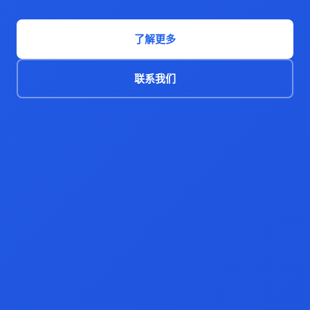
了解更多
联系我们