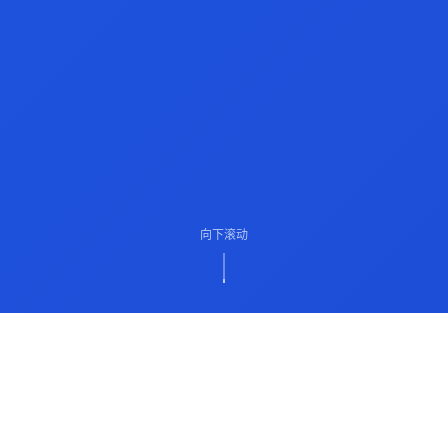
向下滚动
ABOUT US
关于我们