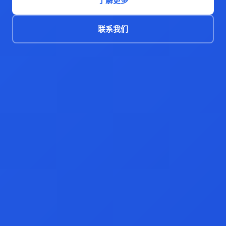
了解更多
联系我们