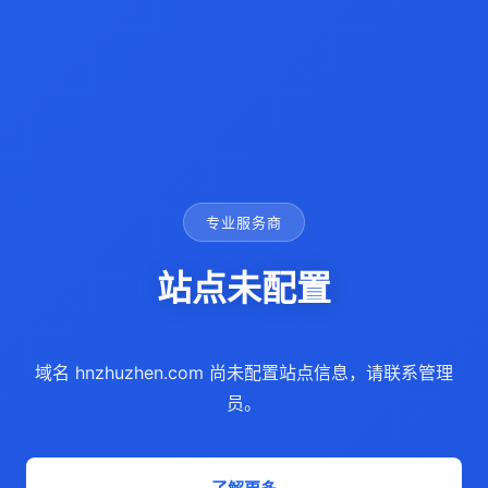
专业服务商
站点未配置
域名 hnzhuzhen.com 尚未配置站点信息，请联系管理
员。