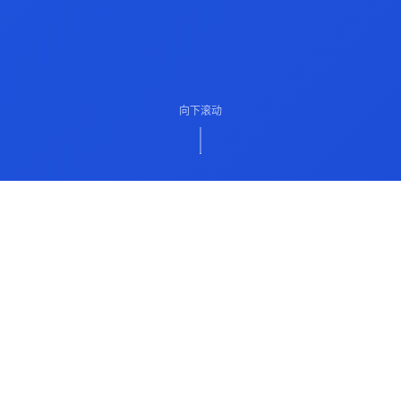
向下滚动
ABOUT US
关于我们