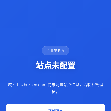
专业服务商
站点未配置
域名 hnzhuzhen.com 尚未配置站点信息，请联系管理
员。