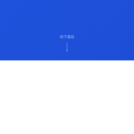
向下滚动
ABOUT US
关于我们