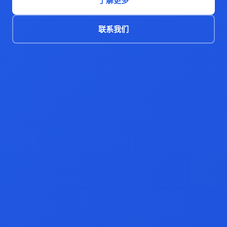
了解更多
联系我们