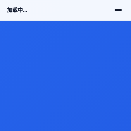
加载中...