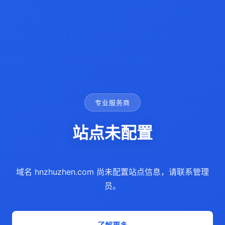
专业服务商
站点未配置
域名 hnzhuzhen.com 尚未配置站点信息，请联系管理
员。