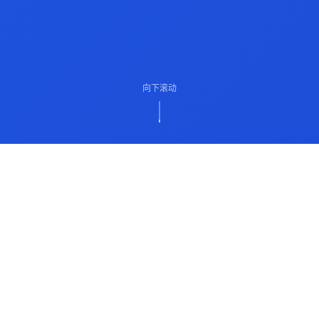
向下滚动
ABOUT US
关于我们