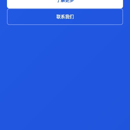
了解更多
联系我们